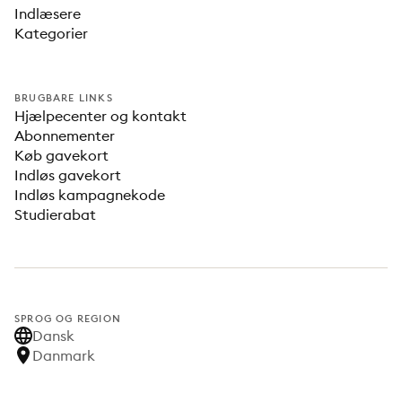
Indlæsere
Kategorier
BRUGBARE LINKS
Hjælpecenter og kontakt
Abonnementer
Køb gavekort
Indløs gavekort
Indløs kampagnekode
Studierabat
SPROG OG REGION
Dansk
Danmark