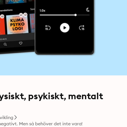
ysiskt, psykiskt, mentalt
vikling
egativt. Men så behöver det inte vara! 