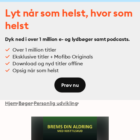
Lyt når som helst, hvor som
helst
Dyk ned i over 1 million e- og lydbøger samt podcasts.
Over 1 million titler
Eksklusive titler + Mofibo Originals
Download og nyd titler offline
Opsig når som helst
Prøv nu
Hjem
Bøger
Personlig udvikling