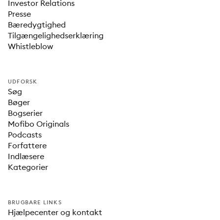
Investor Relations
Presse
Bæredygtighed
Tilgængelighedserklæring
Whistleblow
UDFORSK
Søg
Bøger
Bogserier
Mofibo Originals
Podcasts
Forfattere
Indlæsere
Kategorier
BRUGBARE LINKS
Hjælpecenter og kontakt