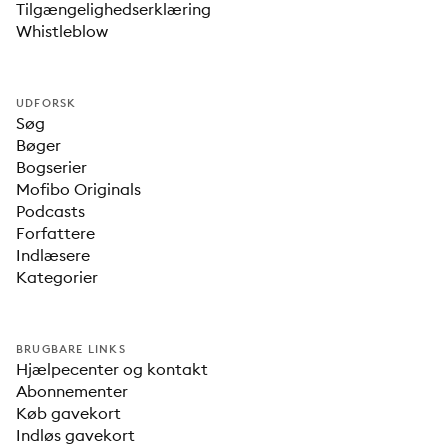
Tilgængelighedserklæring
Whistleblow
UDFORSK
Søg
Bøger
Bogserier
Mofibo Originals
Podcasts
Forfattere
Indlæsere
Kategorier
BRUGBARE LINKS
Hjælpecenter og kontakt
Abonnementer
Køb gavekort
Indløs gavekort