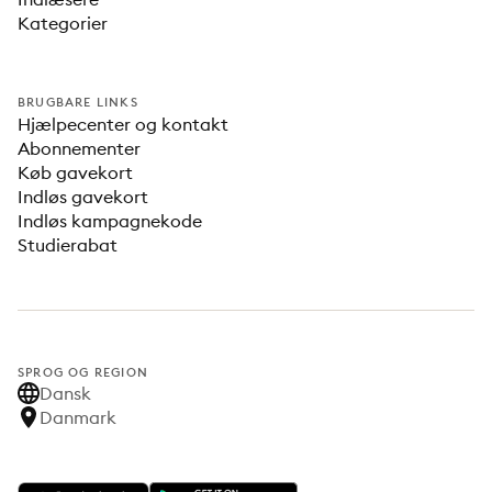
Kategorier
BRUGBARE LINKS
Hjælpecenter og kontakt
Abonnementer
Køb gavekort
Indløs gavekort
Indløs kampagnekode
Studierabat
SPROG OG REGION
Dansk
Danmark