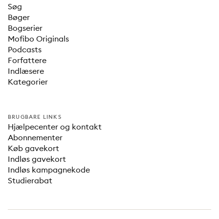
Søg
Bøger
Bogserier
Mofibo Originals
Podcasts
Forfattere
Indlæsere
Kategorier
BRUGBARE LINKS
Hjælpecenter og kontakt
Abonnementer
Køb gavekort
Indløs gavekort
Indløs kampagnekode
Studierabat