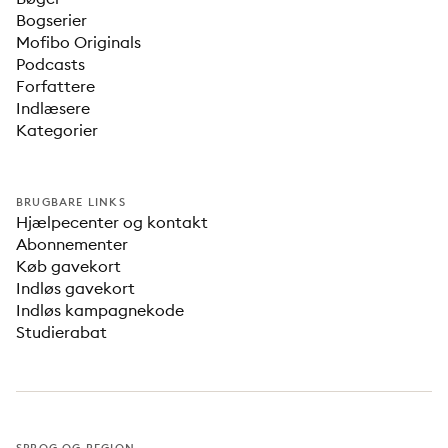
Bogserier
Mofibo Originals
Podcasts
Forfattere
Indlæsere
Kategorier
BRUGBARE LINKS
Hjælpecenter og kontakt
Abonnementer
Køb gavekort
Indløs gavekort
Indløs kampagnekode
Studierabat