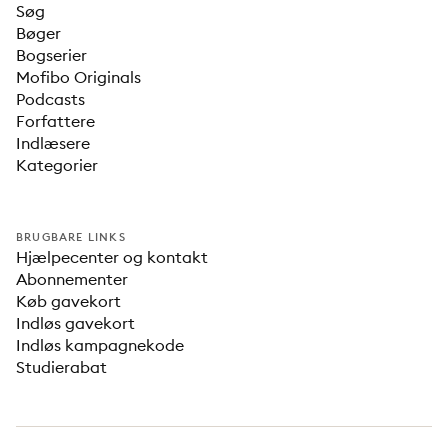
Søg
Bøger
Bogserier
Mofibo Originals
Podcasts
Forfattere
Indlæsere
Kategorier
BRUGBARE LINKS
Hjælpecenter og kontakt
Abonnementer
Køb gavekort
Indløs gavekort
Indløs kampagnekode
Studierabat