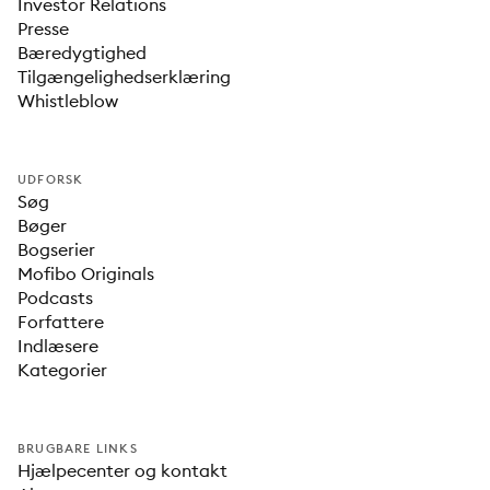
Investor Relations
Presse
Bæredygtighed
Tilgængelighedserklæring
Whistleblow
UDFORSK
Søg
Bøger
Bogserier
Mofibo Originals
Podcasts
Forfattere
Indlæsere
Kategorier
BRUGBARE LINKS
Hjælpecenter og kontakt