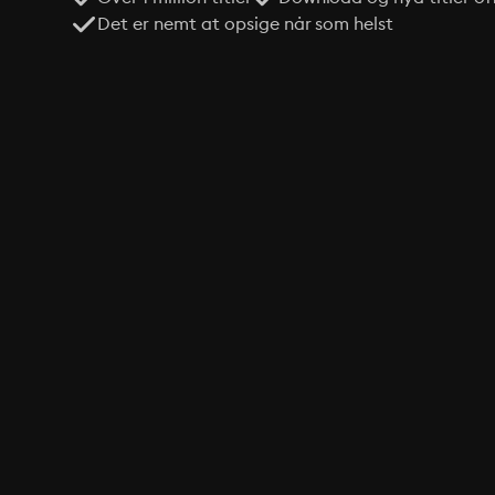
Det er nemt at opsige når som helst