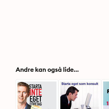
Andre kan også lide...