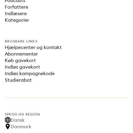
Podcasts
Forfattere
Indlæsere
Kategorier
BRUGBARE LINKS
Hjælpecenter og kontakt
Abonnementer
Køb gavekort
Indløs gavekort
Indløs kampagnekode
Studierabat
SPROG OG REGION
Dansk
Danmark