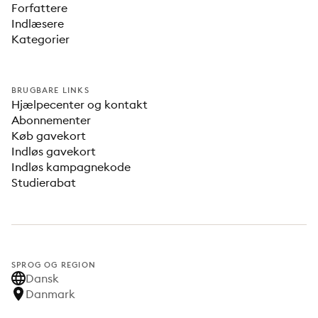
Forfattere
Indlæsere
Kategorier
BRUGBARE LINKS
Hjælpecenter og kontakt
Abonnementer
Køb gavekort
Indløs gavekort
Indløs kampagnekode
Studierabat
SPROG OG REGION
Dansk
Danmark