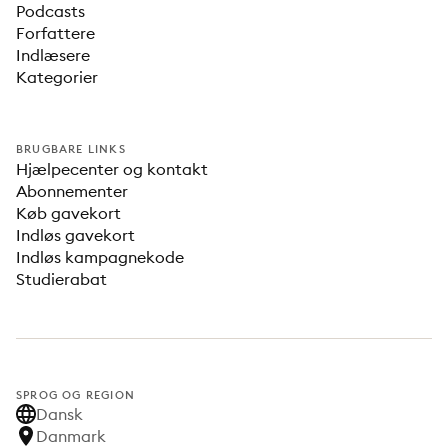
Podcasts
Forfattere
Indlæsere
Kategorier
BRUGBARE LINKS
Hjælpecenter og kontakt
Abonnementer
Køb gavekort
Indløs gavekort
Indløs kampagnekode
Studierabat
SPROG OG REGION
Dansk
Danmark