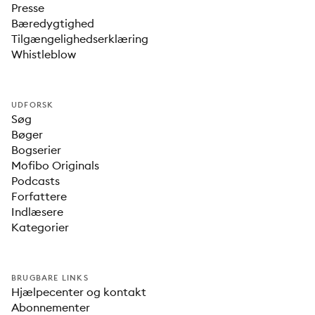
Presse
Bæredygtighed
Tilgængelighedserklæring
Whistleblow
UDFORSK
Søg
Bøger
Bogserier
Mofibo Originals
Podcasts
Forfattere
Indlæsere
Kategorier
BRUGBARE LINKS
Hjælpecenter og kontakt
Abonnementer