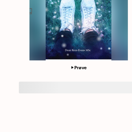
Prøve