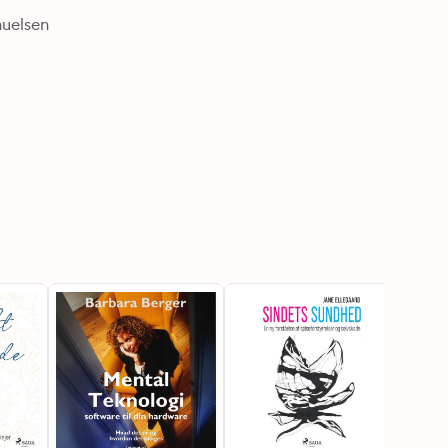
uelsen