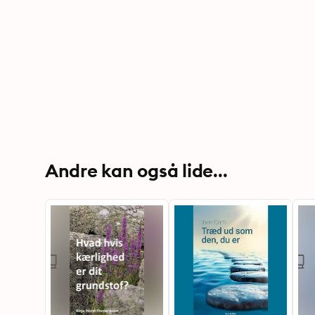
Andre kan også lide...