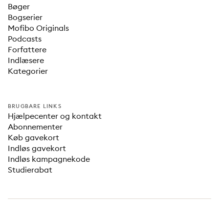
Bøger
Bogserier
Mofibo Originals
Podcasts
Forfattere
Indlæsere
Kategorier
BRUGBARE LINKS
Hjælpecenter og kontakt
Abonnementer
Køb gavekort
Indløs gavekort
Indløs kampagnekode
Studierabat