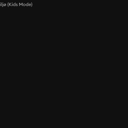
ljø (Kids Mode)