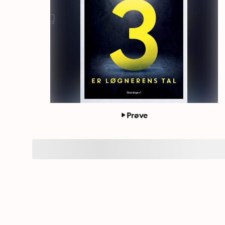
Prøve