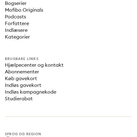
Bogserier
Mofibo Originals
Podcasts
Forfattere
Indlæsere
Kategorier
BRUGBARE LINKS
Hjælpecenter og kontakt
Abonnementer
Køb gavekort
Indløs gavekort
Indløs kampagnekode
Studierabat
SPROG OG REGION