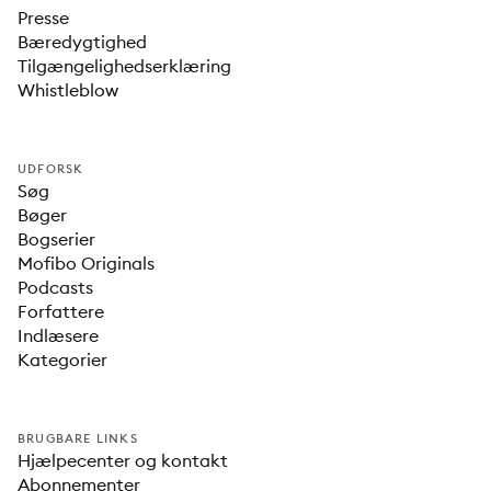
Presse
Bæredygtighed
Tilgængelighedserklæring
Whistleblow
UDFORSK
Søg
Bøger
Bogserier
Mofibo Originals
Podcasts
Forfattere
Indlæsere
Kategorier
BRUGBARE LINKS
Hjælpecenter og kontakt
Abonnementer