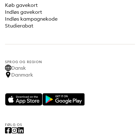
Køb gavekort
Indløs gavekort
Indløs kampagnekode
Studierabat
SPROG OG REGION
Dansk
Danmark
FØLG OS