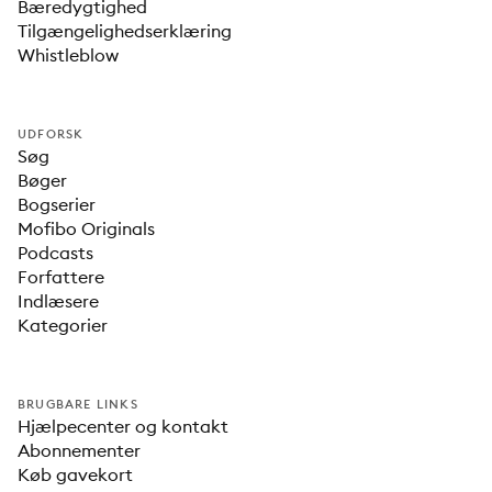
Bæredygtighed
Tilgængelighedserklæring
Whistleblow
UDFORSK
Søg
Bøger
Bogserier
Mofibo Originals
Podcasts
Forfattere
Indlæsere
Kategorier
BRUGBARE LINKS
Hjælpecenter og kontakt
Abonnementer
Køb gavekort