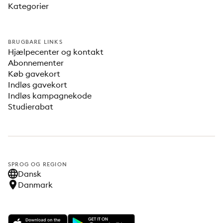
Kategorier
BRUGBARE LINKS
Hjælpecenter og kontakt
Abonnementer
Køb gavekort
Indløs gavekort
Indløs kampagnekode
Studierabat
SPROG OG REGION
Dansk
Danmark