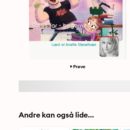
Prøve
Andre kan også lide...