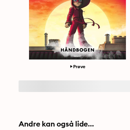
Prøve
Andre kan også lide...