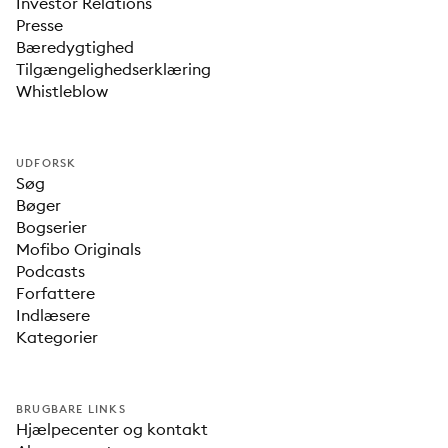
Investor Relations
Presse
Bæredygtighed
Tilgængelighedserklæring
Whistleblow
UDFORSK
Søg
Bøger
Bogserier
Mofibo Originals
Podcasts
Forfattere
Indlæsere
Kategorier
BRUGBARE LINKS
Hjælpecenter og kontakt