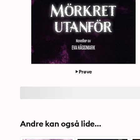
Prøve
Andre kan også lide...