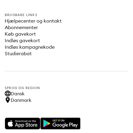
BRUGBARE LINKS
Hjælpecenter og kontakt
Abonnementer
Køb gavekort
Indløs gavekort
Indløs kampagnekode
Studierabat
SPROG OG REGION
Dansk
Danmark