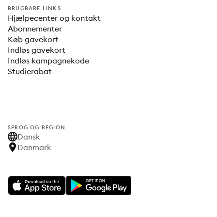
BRUGBARE LINKS
Hjælpecenter og kontakt
Abonnementer
Køb gavekort
Indløs gavekort
Indløs kampagnekode
Studierabat
SPROG OG REGION
Dansk
Danmark