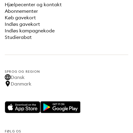
Hjælpecenter og kontakt
Abonnementer
Køb gavekort
Indløs gavekort
Indløs kampagnekode
Studierabat
SPROG OG REGION
Dansk
Danmark
FØLG OS