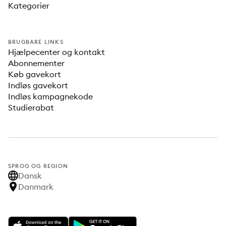
Kategorier
BRUGBARE LINKS
Hjælpecenter og kontakt
Abonnementer
Køb gavekort
Indløs gavekort
Indløs kampagnekode
Studierabat
SPROG OG REGION
Dansk
Danmark