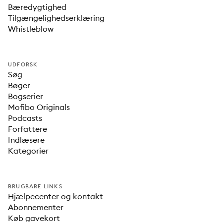
Bæredygtighed
Tilgængelighedserklæring
Whistleblow
UDFORSK
Søg
Bøger
Bogserier
Mofibo Originals
Podcasts
Forfattere
Indlæsere
Kategorier
BRUGBARE LINKS
Hjælpecenter og kontakt
Abonnementer
Køb gavekort