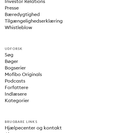
Investor Relations
Presse
Bæredygtighed
Tilgængelighedserklæring
Whistleblow
UDFORSK
Søg
Bøger
Bogserier
Mofibo Originals
Podcasts
Forfattere
Indlæsere
Kategorier
BRUGBARE LINKS
Hjælpecenter og kontakt