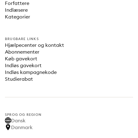
Forfattere
Indlæsere
Kategorier
BRUGBARE LINKS
Hjælpecenter og kontakt
Abonnementer
Køb gavekort
Indløs gavekort
Indløs kampagnekode
Studierabat
SPROG OG REGION
Dansk
Danmark