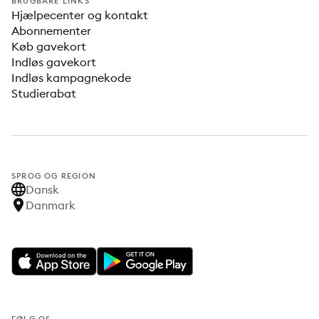
BRUGBARE LINKS
Hjælpecenter og kontakt
Abonnementer
Køb gavekort
Indløs gavekort
Indløs kampagnekode
Studierabat
SPROG OG REGION
Dansk
Danmark