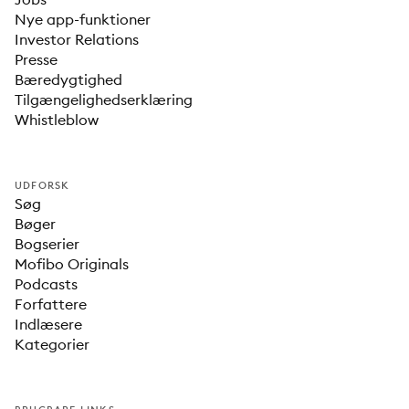
Nye app-funktioner
Investor Relations
Presse
Bæredygtighed
Tilgængelighedserklæring
Whistleblow
UDFORSK
Søg
Bøger
Bogserier
Mofibo Originals
Podcasts
Forfattere
Indlæsere
Kategorier