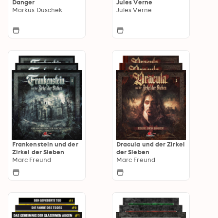
Danger
Jules Verne
Markus Duschek
Jules Verne
Frankenstein und der
Dracula und der Zirkel
Zirkel der Sieben
der Sieben
Marc Freund
Marc Freund