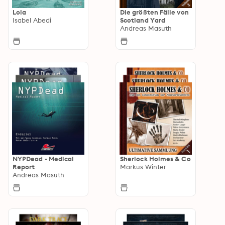
Lola
Die größten Fälle von
Isabel Abedi
Scotland Yard
Andreas Masuth
NYPDead - Medical
Sherlock Holmes & Co
Report
Markus Winter
Andreas Masuth