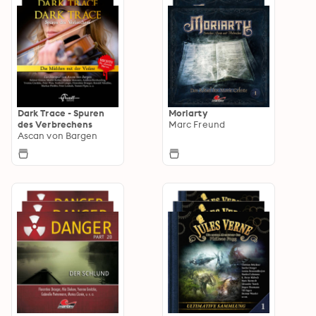
Dark Trace - Spuren
Moriarty
des Verbrechens
Marc Freund
Ascan von Bargen