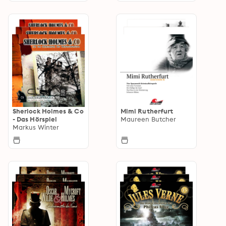
Sherlock Holmes & Co
Mimi Rutherfurt
- Das Hörspiel
Maureen Butcher
Markus Winter