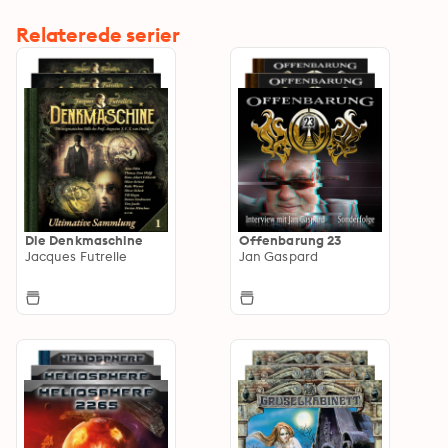
Relaterede serier
Die Denkmaschine
Offenbarung 23
Jacques Futrelle
Jan Gaspard