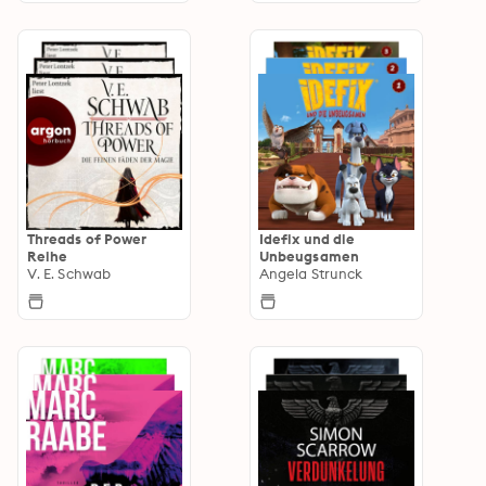
Threads of Power
Idefix und die
Reihe
Unbeugsamen
V. E. Schwab
Angela Strunck