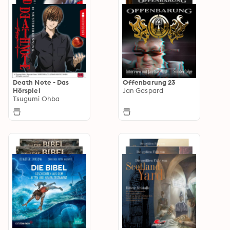
Death Note - Das
Offenbarung 23
Hörspiel
Jan Gaspard
Tsugumi Ohba