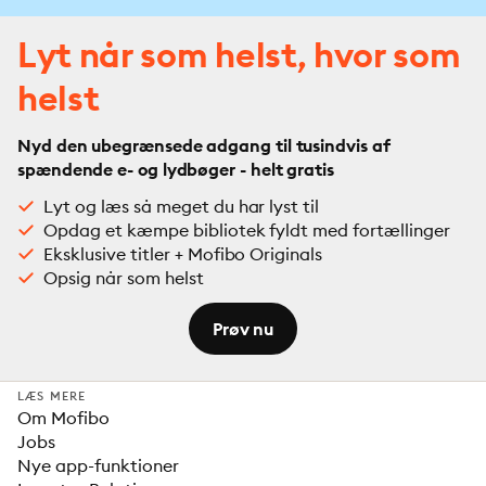
Lyt når som helst, hvor som
helst
Nyd den ubegrænsede adgang til tusindvis af
spændende e- og lydbøger - helt gratis
Lyt og læs så meget du har lyst til
Opdag et kæmpe bibliotek fyldt med fortællinger
Eksklusive titler + Mofibo Originals
Opsig når som helst
Prøv nu
LÆS MERE
Om Mofibo
Jobs
Nye app-funktioner