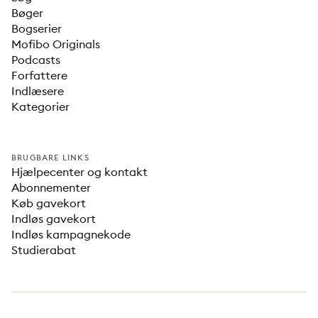
Bøger
Bogserier
Mofibo Originals
Podcasts
Forfattere
Indlæsere
Kategorier
BRUGBARE LINKS
Hjælpecenter og kontakt
Abonnementer
Køb gavekort
Indløs gavekort
Indløs kampagnekode
Studierabat