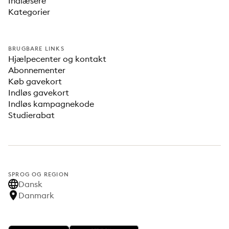
Indlæsere
Kategorier
BRUGBARE LINKS
Hjælpecenter og kontakt
Abonnementer
Køb gavekort
Indløs gavekort
Indløs kampagnekode
Studierabat
SPROG OG REGION
Dansk
Danmark