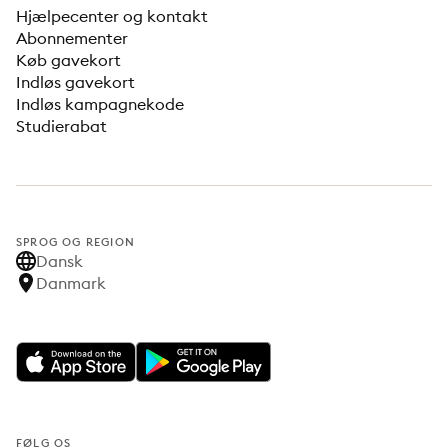
Hjælpecenter og kontakt
Abonnementer
Køb gavekort
Indløs gavekort
Indløs kampagnekode
Studierabat
SPROG OG REGION
Dansk
Danmark
FØLG OS