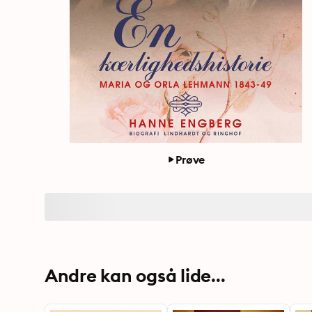
Prøve
Andre kan også lide...