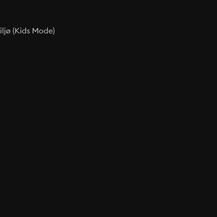
ljø (Kids Mode)