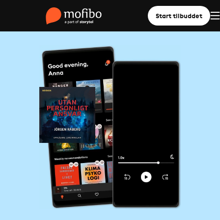
Start tilbuddet