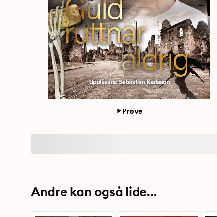
Prøve
Andre kan også lide...