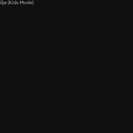
ljø (Kids Mode)