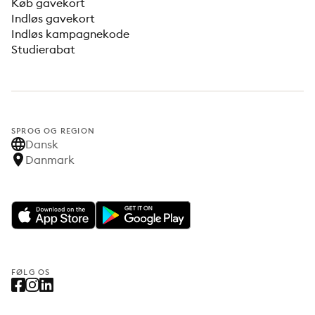
Køb gavekort
Indløs gavekort
Indløs kampagnekode
Studierabat
SPROG OG REGION
Dansk
Danmark
FØLG OS