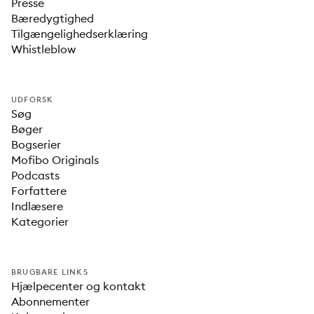
Presse
Bæredygtighed
Tilgængelighedserklæring
Whistleblow
UDFORSK
Søg
Bøger
Bogserier
Mofibo Originals
Podcasts
Forfattere
Indlæsere
Kategorier
BRUGBARE LINKS
Hjælpecenter og kontakt
Abonnementer