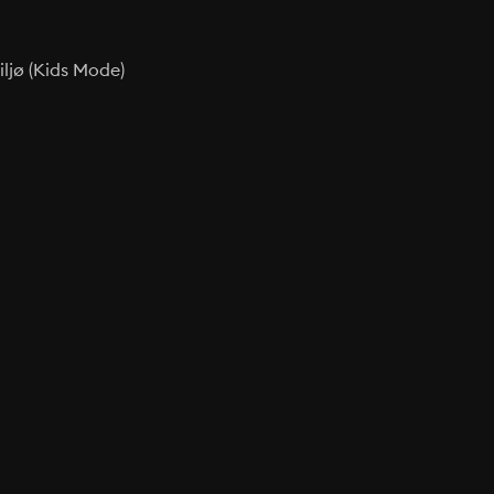
ljø (Kids Mode)