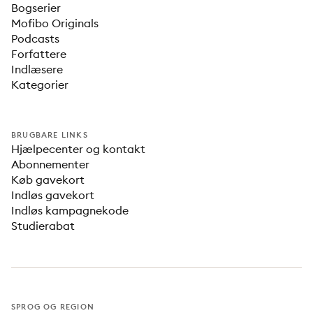
Bogserier
Mofibo Originals
Podcasts
Forfattere
Indlæsere
Kategorier
BRUGBARE LINKS
Hjælpecenter og kontakt
Abonnementer
Køb gavekort
Indløs gavekort
Indløs kampagnekode
Studierabat
SPROG OG REGION